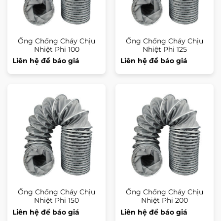
Ống Chống Cháy Chịu
Ống Chống Cháy Chịu
Nhiệt Phi 100
Nhiệt Phi 125
Liên hệ để báo giá
Liên hệ để báo giá
Ống Chống Cháy Chịu
Ống Chống Cháy Chịu
Nhiệt Phi 150
Nhiệt Phi 200
Liên hệ để báo giá
Liên hệ để báo giá