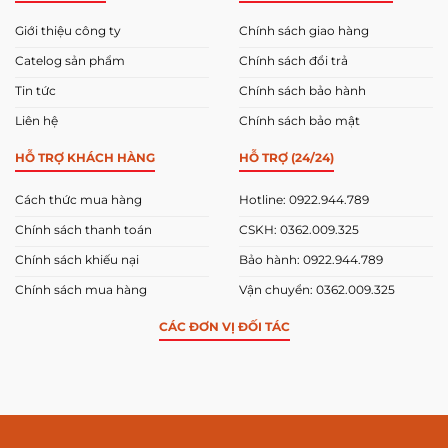
Giới thiệu công ty
Chính sách giao hàng
Catelog sản phẩm
Chính sách đổi trả
Tin tức
Chính sách bảo hành
Liên hệ
Chính sách bảo mật
HỖ TRỢ KHÁCH HÀNG
HỖ TRỢ (24/24)
Cách thức mua hàng
Hotline: 0922.944.789
Chính sách thanh toán
CSKH: 0362.009.325
Chính sách khiếu nại
Bảo hành: 0922.944.789
Chính sách mua hàng
Vận chuyển: 0362.009.325
CÁC ĐƠN VỊ ĐỐI TÁC