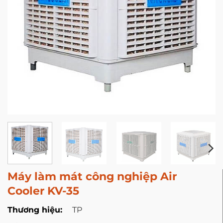
Máy làm mát công nghiệp Air
Cooler KV-35
Thương hiệu:
TP