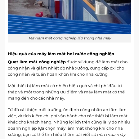
Máy làm mát công nghiệp lắp trong nhà máy
Hiệu quả của máy làm mát hơi nước công nghiệp
Quạt làm mát công nghiệp
được sử dụng để làm mát cho
công nhận và giảm nhiệt độ nhà xưởng, cung cấp ôxi cho
công nhân và tuần hoàn khôn khí cho nhà xưởng.
Một thiết bị làm mát có nhiều hiệu quả và chi phí đầu tư
thấp và một trong những ưu điểm và máy làm mát có thể
mang đến cho các nhà máy.
Từ đó cải thiện môi trường, ổn định công nhân an tâm làm
việc, và tích kiệm chi phí vận hành cho các thiết bị làm mát
khác cho khách hàng. Những lợi ích trên cũng là lý do nhiều
doanh nghiệp lựa chọn máy làm mát không khí cho nhà
xưởng, bạn có thể tìm hiểu thêm bài viết
có nên mua máy