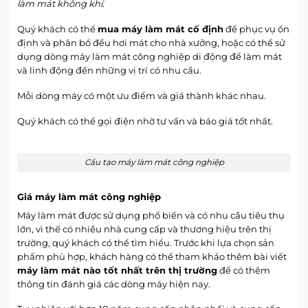
làm mát không khí
.
Quý khách có thể
mua máy làm mát cố định
để phục vụ ổn
định và phân bổ đều hơi mát cho nhà xưởng, hoặc có thể sử
dụng dòng máy làm mát công nghiệp di động để làm mát
và linh động đến những vị trí có nhu cầu.
Mỗi dòng máy có một ưu điểm và giá thành khác nhau.
Quý khách có thể gọi điện nhờ tư vấn và báo giá tốt nhất.
Cấu tạo máy làm mát công nghiệp
Giá máy làm mát công nghiệp
Máy làm mát được sử dụng phổ biến và có nhu cầu tiêu thụ
lớn, vì thế có nhiều nhà cung cấp và thương hiệu trên thị
trường, quý khách có thể tìm hiểu. Trước khi lựa chọn sản
phẩm phù hợp, khách hàng có thể tham khảo thêm bài viết
máy làm mát nào tốt nhất trên thị trường
để có thêm
thông tin đánh giá các dòng máy hiện nay.