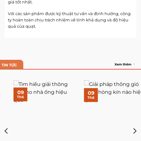
giá tốt nhất.
Với các sản phẩm được kỹ thuật tư vấn và định hướng, công
ty hoàn toàn chịu trách nhiệm về tính khả dụng và độ hiệu
quả của quạt.
Xem thêm
TIN TỨC
09
09
Th6
Th6