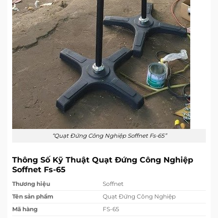
“Quạt Đứng Công Nghiệp Soffnet Fs-65”
Thông Số Kỹ Thuật Quạt Đứng Công Nghiệp
Soffnet Fs-65
Thương hiệu
Soffnet
Tên sản phẩm
Quạt Đứng Công Nghiệp
Mã hàng
FS-65