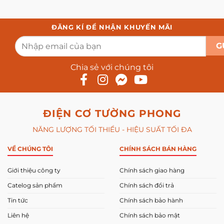
ĐĂNG KÍ ĐỂ NHẬN KHUYẾN MÃI
Chia sẻ với chúng tôi
ĐIỆN CƠ TƯỜNG PHONG
NĂNG LƯỢNG TỐI THIỂU - HIỆU SUẤT TỐI ĐA
VỀ CHÚNG TÔI
CHÍNH SÁCH BÁN HÀNG
Giới thiệu công ty
Chính sách giao hàng
Catelog sản phẩm
Chính sách đổi trả
Tin tức
Chính sách bảo hành
Liên hệ
Chính sách bảo mật