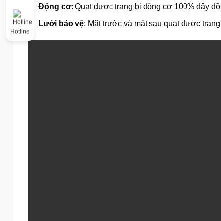
Động cơ
: Quạt được trang bị động cơ 100% dây đồng
Lưới bảo vệ
: Mặt trước và mặt sau quạt được trang 
Hotline