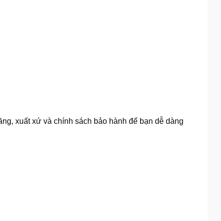
năng, xuất xứ và chính sách bảo hành để bạn dễ dàng