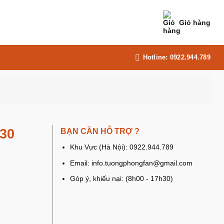
Giỏ hàng
Hotline: 0922.944.789
-30
BẠN CẦN HỖ TRỢ ?
Khu Vực (Hà Nội): 0922.944.789
Email: info.tuongphongfan@gmail.com
Góp ý, khiếu nại: (8h00 - 17h30)