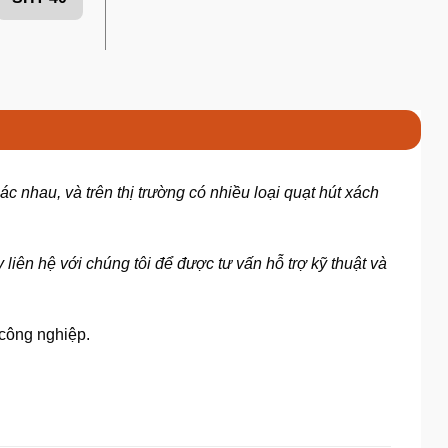
 nhau, và trên thị trường có nhiều loại quạt hút xách
liên hệ với chúng tôi để được tư vấn hỗ trợ kỹ thuật và
 công nghiệp.