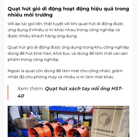
Quạt hút gió di động hoạt động hiệu quả trong
nhiều môi trường
Với áp lực gió lớn, thật tuyệt vời khi quạt hút di động được
ứng dụng ở nhiều vị trí khác nhau trong công nghiệp và
được nhiều khách hàng ứng dụng.
Quạt hút gió di động được ứng dụng trong khu công nghiệp
dùng để hút khói hàn, khói bụi, và dùng để làm mát các sản
phẩm trong công nghiệp.
Ngoài ra quạt còn dùng để làm mát cho công nhân, giảm
nhiệt độ cho phòng máy và nhiều vị trí làm mát khác.
Xem thêm:
Quạt hút xách tay nối ống HST-
40