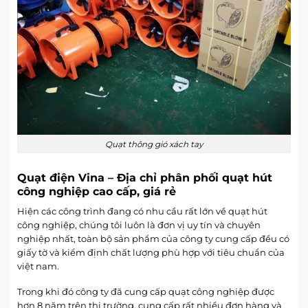
Quạt thông gió xách tay
Quạt điện Vina – Địa chỉ phân phối quạt hút
công nghiệp cao cấp, giá rẻ
Hiện các công trình đang có nhu cầu rất lớn về quạt hút
công nghiệp, chúng tôi luôn là đơn vị uy tín và chuyên
nghiệp nhất, toàn bộ sản phẩm của công ty cung cấp đều có
giấy tờ và kiểm định chất lượng phù hợp với tiêu chuẩn của
việt nam.
Trong khi đó công ty đã cung cấp quạt công nghiệp được
hơn 8 năm trên thị trường, cung cấp rất nhiều đơn hàng và