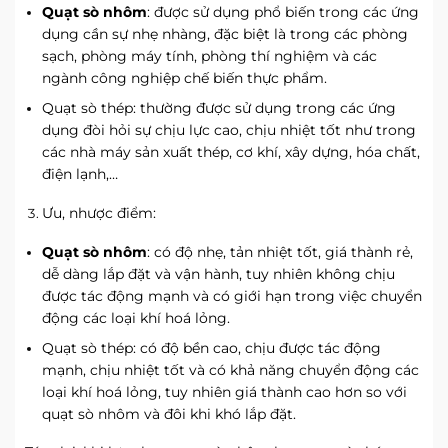
Quạt sò nhôm
: được sử dụng phổ biến trong các ứng
dụng cần sự nhẹ nhàng, đặc biệt là trong các phòng
sạch, phòng máy tính, phòng thí nghiệm và các
ngành công nghiệp chế biến thực phẩm.
Quạt sò thép: thường được sử dụng trong các ứng
dụng đòi hỏi sự chịu lực cao, chịu nhiệt tốt như trong
các nhà máy sản xuất thép, cơ khí, xây dựng, hóa chất,
điện lạnh,…
Ưu, nhược điểm:
Quạt sò nhôm
: có độ nhẹ, tản nhiệt tốt, giá thành rẻ,
dễ dàng lắp đặt và vận hành, tuy nhiên không chịu
được tác động mạnh và có giới hạn trong việc chuyển
động các loại khí hoá lỏng.
Quạt sò thép: có độ bền cao, chịu được tác động
mạnh, chịu nhiệt tốt và có khả năng chuyển động các
loại khí hoá lỏng, tuy nhiên giá thành cao hơn so với
quạt sò nhôm và đôi khi khó lắp đặt.