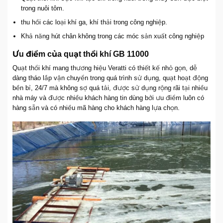
trong nuôi tôm.
thu hồi các loại khí ga, khí thải trong công nghiệp.
Khả năng hút chân không trong các móc sản xuất công nghiệp
Ưu điểm của quạt thổi khí GB 11000
Quạt thổi khí mang thương hiệu Veratti có thiết kế nhỏ gọn, dễ
dàng tháo lắp vận chuyển trong quá trình sử dụng, quạt hoạt động
bền bỉ, 24/7 mà không sợ quá tải, được sử dụng rộng rãi tại nhiều
nhà máy và được nhiều khách hàng tin dùng bởi ưu điểm luôn có
hàng sẵn và có nhiều mã hàng cho khách hàng lựa chọn.