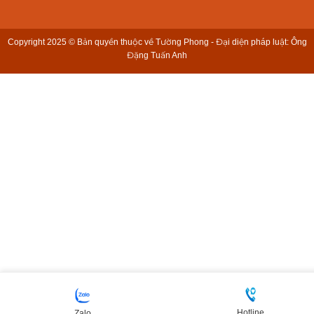
Copyright 2025 © Bản quyền thuộc về Tường Phong - Đại diện pháp luật: Ông
Đặng Tuấn Anh
Hotline
Zalo