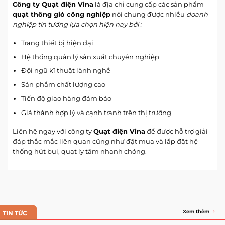
Công ty Quạt điện Vina
là địa chỉ cung cấp các sản phẩm
quạt thông gió công nghiệp
nói chung được nhiều
doanh
nghiệp tin tưởng lựa chọn hiện nay bởi :
Trang thiết bị hiện đại
Hệ thống quản lý sản xuất chuyên nghiệp
Đội ngũ kĩ thuật lành nghề
Sản phẩm chất lượng cao
Tiến độ giao hàng đảm bảo
Giá thành hợp lý và cạnh tranh trên thị trường
Liên hệ ngay với công ty
Quạt điện Vina
để được hỗ trợ giải
đáp thắc mắc liên quan cũng như đặt mua và lắp đặt hệ
thống hút bụi, quạt ly tâm nhanh chóng.
Xem thêm
TIN TỨC