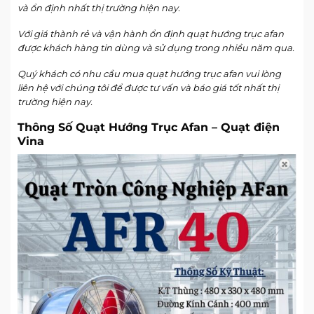
và ổn định nhất thị trường hiện nay.
Với giá thành rẻ và vận hành ổn định quạt hướng trục afan
được khách hàng tin dùng và sử dụng trong nhiều năm qua.
Quý khách có nhu cầu mua quạt hướng trục afan vui lòng
liên hệ với chúng tôi để được tư vấn và báo giá tốt nhất thị
trường hiện nay.
Thông Số Quạt Hướng Trục Afan – Quạt điện
Vina