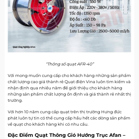
“Thông số quạt AFR-40”
Với mong muốn cung cấp cho khách hàng những sản phẩm
chất lượng cao giá thành rẻ Quạt điện Vina luôn tìm kiếm và
nhận định qua nhiều năm để giới thiệu cho khách hàng
những sản phẩm chất lượng ổn định và giá thành rẻ nhất thị
trường.
Với hơn 10 năm cung cấp quạt trên thị trường Hưng đức
phát luôn tự tin có thể cung cấp hầu hết các dòng sản phẩm
về quạt cho khách hàng khi có nhu cầu.
Đặc Điểm Quạt Thông Gió Hướng Trục Afan –