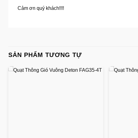
Cảm ơn quý khách!!!!
SẢN PHẨM TƯƠNG TỰ