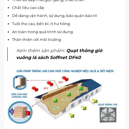
Chất liệu cao cấp
Dễ dàng vận hành, sử dụng, bảo quản bảo trì
Tuổi thọ cao, bền bỉ, ít hư hỏng
An toàn trong quá trình sử dụng
Thân thiện với môi trường
Xem thêm sản phẩm:
Quạt thông gió
vuông lá sách Soffnet DF40