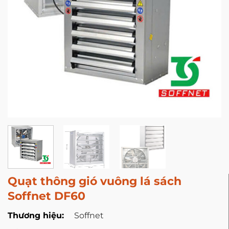
Quạt thông gió vuông lá sách
Soffnet DF60
Thương hiệu:
Soffnet