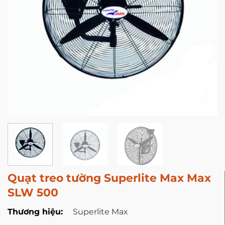
Quạt treo tường Superlite Max Max
SLW 500
Thương hiệu:
Superlite Max