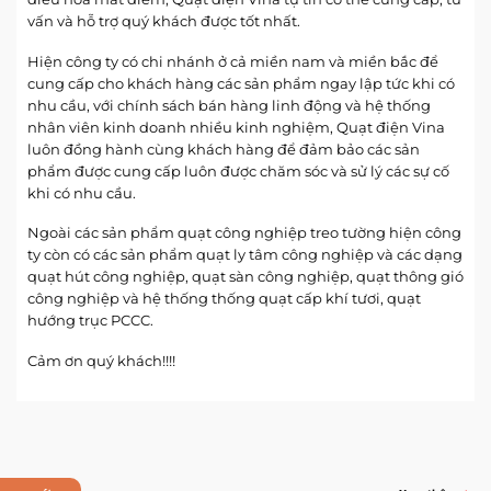
vấn và hỗ trợ quý khách được tốt nhất.
Hiện công ty có chi nhánh ở cả miền nam và miền bắc để
cung cấp cho khách hàng các sản phẩm ngay lập tức khi có
nhu cầu, với chính sách bán hàng linh động và hệ thống
nhân viên kinh doanh nhiều kinh nghiệm, Quạt điện Vina
luôn đồng hành cùng khách hàng để đảm bảo các sản
phẩm được cung cấp luôn được chăm sóc và sử lý các sự cố
khi có nhu cầu.
Ngoài các sản phẩm quạt công nghiệp treo tường hiện công
ty còn có các sản phẩm quạt ly tâm công nghiệp và các dạng
quạt hút công nghiệp, quạt sàn công nghiệp, quạt thông gió
công nghiệp và hệ thống thống quạt cấp khí tươi, quạt
hướng trục PCCC.
Cảm ơn quý khách!!!!