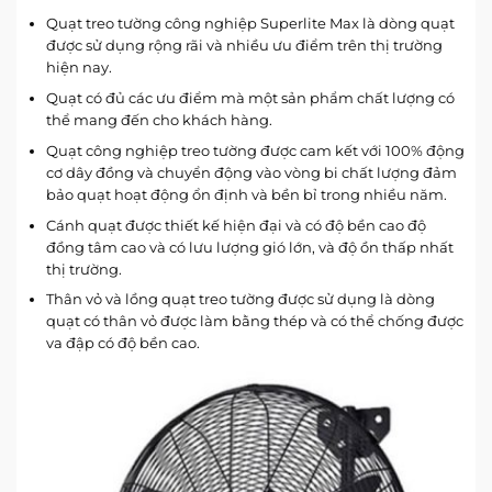
Quạt treo tường công nghiệp Superlite Max là dòng quạt
được sử dụng rộng rãi và nhiều ưu điểm trên thị trường
hiện nay.
Quạt có đủ các ưu điểm mà một sản phẩm chất lượng có
thể mang đến cho khách hàng.
Quạt công nghiệp treo tường được cam kết với 100% động
cơ dây đồng và chuyển động vào vòng bi chất lượng đảm
bảo quạt hoạt động ổn định và bền bỉ trong nhiều năm.
Cánh quạt được thiết kế hiện đại và có độ bền cao độ
đồng tâm cao và có lưu lượng gió lớn, và độ ồn thấp nhất
thị trường.
Thân vỏ và lồng quạt treo tường được sử dụng là dòng
quạt có thân vỏ được làm bằng thép và có thể chống được
va đập có độ bền cao.