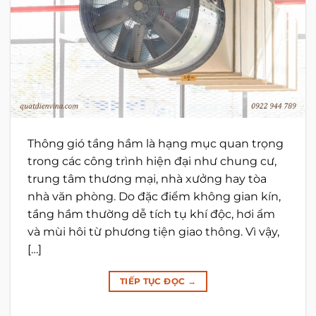
Thông gió tầng hầm là hạng mục quan trọng
trong các công trình hiện đại như chung cư,
trung tâm thương mại, nhà xưởng hay tòa
nhà văn phòng. Do đặc điểm không gian kín,
tầng hầm thường dễ tích tụ khí độc, hơi ẩm
và mùi hôi từ phương tiện giao thông. Vì vậy,
[…]
TIẾP TỤC ĐỌC
→