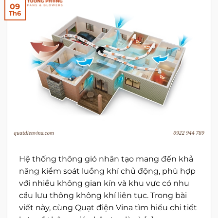
09
Th6
Hệ thống thông gió nhân tạo mang đến khả
năng kiểm soát luồng khí chủ động, phù hợp
với nhiều không gian kín và khu vực có nhu
cầu lưu thông không khí liên tục. Trong bài
viết này, cùng Quạt điện Vina tìm hiểu chi tiết