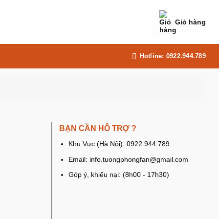
Giỏ hàng
Hotline: 0922.944.789
BẠN CẦN HỖ TRỢ ?
Khu Vực (Hà Nội): 0922.944.789
Email: info.tuongphongfan@gmail.com
Góp ý, khiếu nại: (8h00 - 17h30)