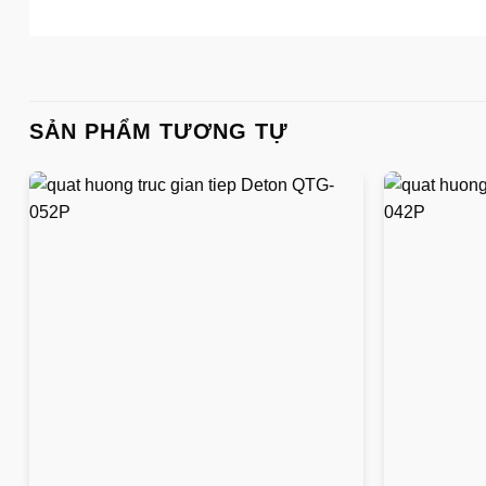
SẢN PHẨM TƯƠNG TỰ