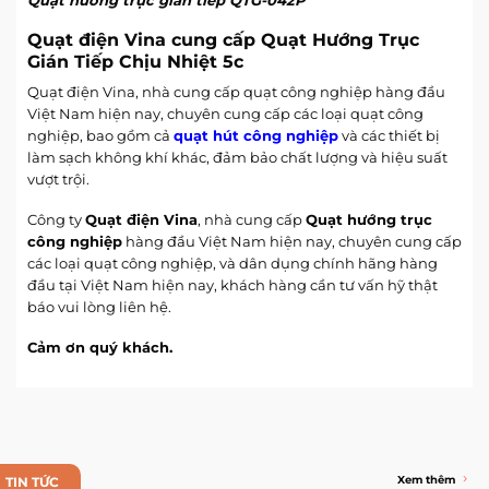
Quạt điện Vina cung cấp
Quạt Hướng Trục
Gián Tiếp Chịu Nhiệt 5c
Quạt điện Vina, nhà cung cấp quạt công nghiệp hàng đầu
Việt Nam hiện nay, chuyên cung cấp các loại quạt công
nghiệp, bao gồm cả
quạt hút công nghiệp
và các thiết bị
làm sạch không khí khác, đảm bảo chất lượng và hiệu suất
vượt trội.
Công ty
Quạt điện Vina
, nhà cung cấp
Quạt hướng trục
công nghiệp
hàng đầu Việt Nam hiện nay, chuyên cung cấp
các loại quạt công nghiệp, và dân dụng chính hãng hàng
đầu tại Việt Nam hiện nay, khách hàng cần tư vấn hỹ thật
báo vui lòng liên hệ.
Cảm ơn quý khách.
Xem thêm
TIN TỨC