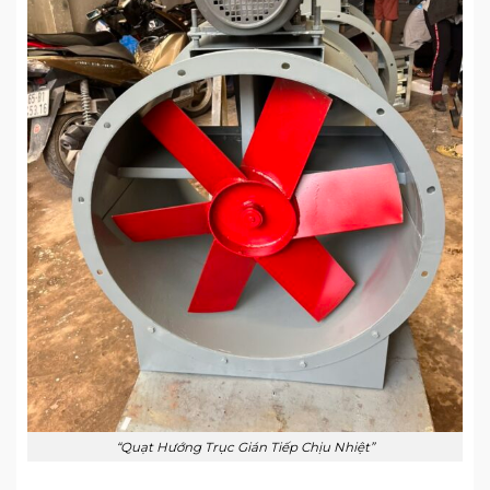
“Quạt Hướng Trục Gián Tiếp Chịu Nhiệt”