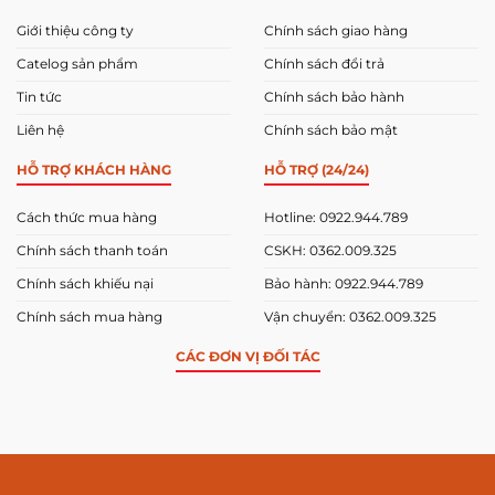
Giới thiệu công ty
Chính sách giao hàng
Catelog sản phẩm
Chính sách đổi trả
Tin tức
Chính sách bảo hành
Liên hệ
Chính sách bảo mật
HỖ TRỢ KHÁCH HÀNG
HỖ TRỢ (24/24)
Cách thức mua hàng
Hotline: 0922.944.789
Chính sách thanh toán
CSKH: 0362.009.325
Chính sách khiếu nại
Bảo hành: 0922.944.789
Chính sách mua hàng
Vận chuyển: 0362.009.325
CÁC ĐƠN VỊ ĐỐI TÁC