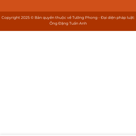
Copyright 2025 © Bản quyền thuộc về Tường Phong - Đại diện pháp luật:
Ông Đặng Tuấn Anh