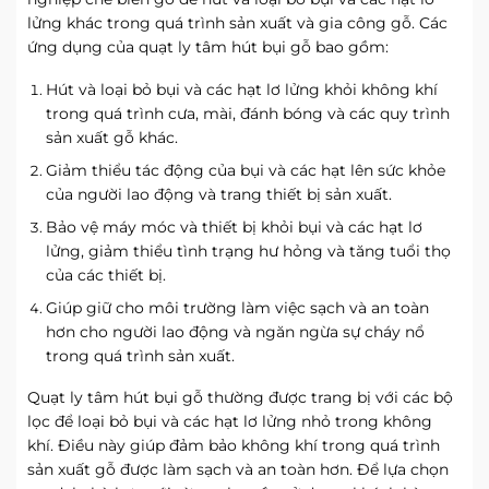
lửng khác trong quá trình sản xuất và gia công gỗ. Các
ứng dụng của quạt ly tâm hút bụi gỗ bao gồm:
Hút và loại bỏ bụi và các hạt lơ lửng khỏi không khí
trong quá trình cưa, mài, đánh bóng và các quy trình
sản xuất gỗ khác.
Giảm thiểu tác động của bụi và các hạt lên sức khỏe
của người lao động và trang thiết bị sản xuất.
Bảo vệ máy móc và thiết bị khỏi bụi và các hạt lơ
lửng, giảm thiểu tình trạng hư hỏng và tăng tuổi thọ
của các thiết bị.
Giúp giữ cho môi trường làm việc sạch và an toàn
hơn cho người lao động và ngăn ngừa sự cháy nổ
trong quá trình sản xuất.
Quạt ly tâm hút bụi gỗ thường được trang bị với các bộ
lọc để loại bỏ bụi và các hạt lơ lửng nhỏ trong không
khí. Điều này giúp đảm bảo không khí trong quá trình
sản xuất gỗ được làm sạch và an toàn hơn. Để lựa chọn