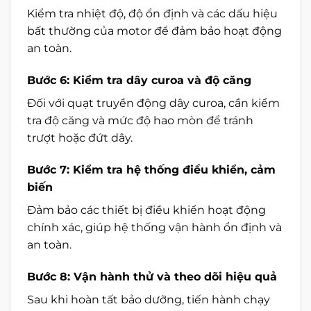
Kiểm tra nhiệt độ, độ ổn định và các dấu hiệu
bất thường của motor để đảm bảo hoạt động
an toàn.
Bước 6: Kiểm tra dây curoa và độ căng
Đối với quạt truyền động dây curoa, cần kiểm
tra độ căng và mức độ hao mòn để tránh
trượt hoặc đứt dây.
Bước 7: Kiểm tra hệ thống điều khiển, cảm
biến
Đảm bảo các thiết bị điều khiển hoạt động
chính xác, giúp hệ thống vận hành ổn định và
an toàn.
Bước 8: Vận hành thử và theo dõi hiệu quả
Sau khi hoàn tất bảo dưỡng, tiến hành chạy