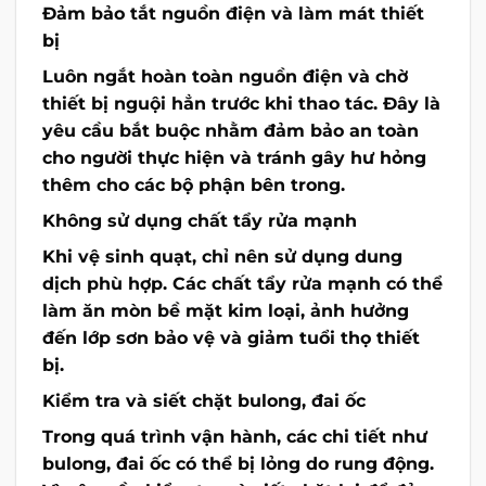
Đảm bảo tắt nguồn điện và làm mát thiết
bị
Luôn ngắt hoàn toàn nguồn điện và chờ
thiết bị nguội hẳn trước khi thao tác. Đây là
yêu cầu bắt buộc nhằm đảm bảo an toàn
cho người thực hiện và tránh gây hư hỏng
thêm cho các bộ phận bên trong.
Không sử dụng chất tẩy rửa mạnh
Khi vệ sinh quạt, chỉ nên sử dụng dung
dịch phù hợp. Các chất tẩy rửa mạnh có thể
làm ăn mòn bề mặt kim loại, ảnh hưởng
đến lớp sơn bảo vệ và giảm tuổi thọ thiết
bị.
Kiểm tra và siết chặt bulong, đai ốc
Trong quá trình vận hành, các chi tiết như
bulong, đai ốc có thể bị lỏng do rung động.