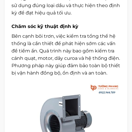
sử dụng đúng loại dầu và thực hiện theo định
kỳ để đạt hiệu quả tối ưu.
Chăm sóc kỹ thuật định kỳ
Bên cạnh bôi trơn, việc kiểm tra tổng thể hệ
thống là cần thiết để phát hiện sớm các vấn
đề tiềm ẩn. Quá trình này bao gồm kiểm tra
cánh quạt, motor, dây curoa và hệ thống điện.
Phương pháp này giúp đảm bảo toàn bộ thiết
bị vận hành đồng bộ, ổn định và an toàn.