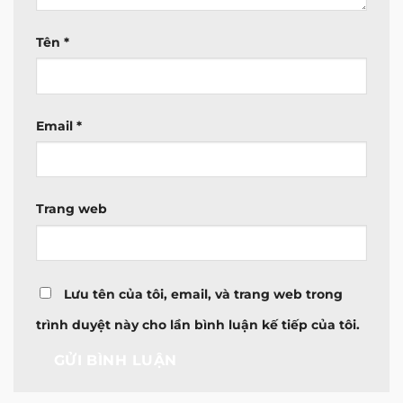
Tên
*
Email
*
Trang web
Lưu tên của tôi, email, và trang web trong
trình duyệt này cho lần bình luận kế tiếp của tôi.