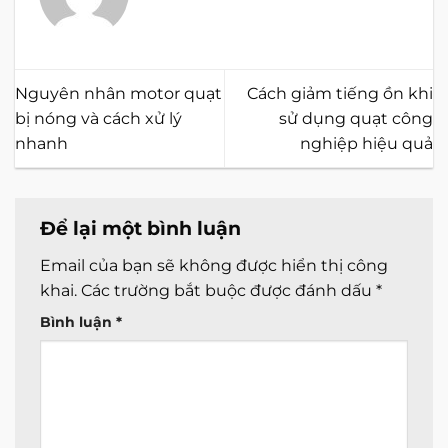
Nguyên nhân motor quạt
Cách giảm tiếng ồn khi
bị nóng và cách xử lý
sử dụng quạt công
nhanh
nghiệp hiệu quả
Để lại một bình luận
Email của bạn sẽ không được hiển thị công
khai.
Các trường bắt buộc được đánh dấu
*
Bình luận
*