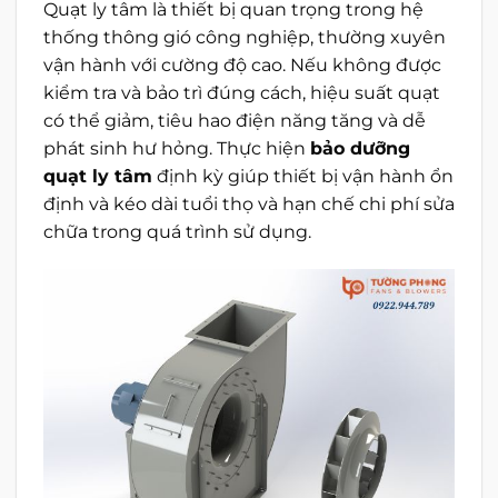
Quạt ly tâm là thiết bị quan trọng trong hệ
thống thông gió công nghiệp, thường xuyên
vận hành với cường độ cao. Nếu không được
kiểm tra và bảo trì đúng cách, hiệu suất quạt
có thể giảm, tiêu hao điện năng tăng và dễ
phát sinh hư hỏng. Thực hiện
bảo dưỡng
quạt ly tâm
định kỳ giúp thiết bị vận hành ổn
định và kéo dài tuổi thọ và hạn chế chi phí sửa
chữa trong quá trình sử dụng.