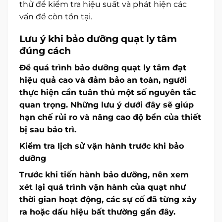
thử để kiểm tra hiệu suất và phát hiện các
vấn đề còn tồn tại.
Lưu ý khi bảo dưỡng quạt ly tâm
đúng cách
Để quá trình bảo dưỡng quạt ly tâm đạt
hiệu quả cao và đảm bảo an toàn, người
thực hiện cần tuân thủ một số nguyên tắc
quan trọng. Những lưu ý dưới đây sẽ giúp
hạn chế rủi ro và nâng cao độ bền của thiết
bị sau bảo trì.
Kiểm tra lịch sử vận hành trước khi bảo
dưỡng
Trước khi tiến hành bảo dưỡng, nên xem
xét lại quá trình vận hành của quạt như
thời gian hoạt động, các sự cố đã từng xảy
ra hoặc dấu hiệu bất thường gần đây.