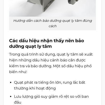
Hướng dẫn cách bảo dưỡng quạt ly tâm đúng
cách
Các dấu hiệu nhận thấy nên bảo
dưỡng quạt ly tâm
Trong quá trình sử dụng, quạt ly tâm sẽ xuất
hiện những dấu hiệu cảnh báo cần được
kiểm tra và bảo dưỡng. Một số dấu hiệu phổ
biến như:
Quạt phát ra tiếng ồn lớn, rung lắc bất
thường khi hoạt động
Lưu lượng gió suy giảm rõ rệt so với ban
đầu