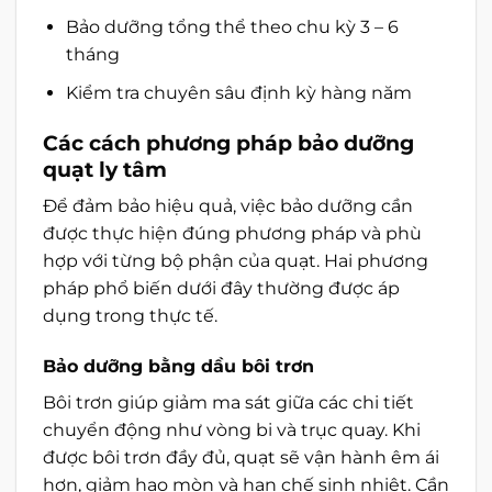
Bảo dưỡng tổng thể theo chu kỳ 3 – 6
tháng
Kiểm tra chuyên sâu định kỳ hàng năm
Các cách phương pháp bảo dưỡng
quạt ly tâm
Để đảm bảo hiệu quả, việc bảo dưỡng cần
được thực hiện đúng phương pháp và phù
hợp với từng bộ phận của quạt. Hai phương
pháp phổ biến dưới đây thường được áp
dụng trong thực tế.
Bảo dưỡng bằng dầu bôi trơn
Bôi trơn giúp giảm ma sát giữa các chi tiết
chuyển động như vòng bi và trục quay. Khi
được bôi trơn đầy đủ, quạt sẽ vận hành êm ái
hơn, giảm hao mòn và hạn chế sinh nhiệt. Cần