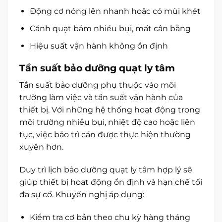
Động cơ nóng lên nhanh hoặc có mùi khét
Cánh quạt bám nhiều bụi, mất cân bằng
Hiệu suất vận hành không ổn định
Tần suất bảo dưỡng quạt ly tâm
Tần suất bảo dưỡng phụ thuộc vào môi
trường làm việc và tần suất vận hành của
thiết bị. Với những hệ thống hoạt động trong
môi trường nhiều bụi, nhiệt độ cao hoặc liên
tục, việc bảo trì cần được thực hiện thường
xuyên hơn.
Duy trì lịch bảo dưỡng quạt ly tâm hợp lý sẽ
giúp thiết bị hoạt động ổn định và hạn chế tối
đa sự cố. Khuyến nghị áp dụng:
Kiểm tra cơ bản theo chu kỳ hàng tháng