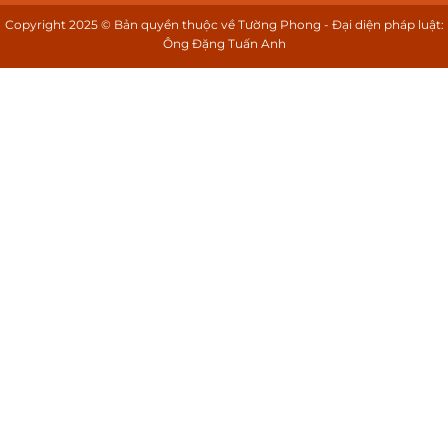
Copyright 2025 © Bản quyền thuộc về Tường Phong - Đại diện pháp luật:
Ông Đặng Tuấn Anh