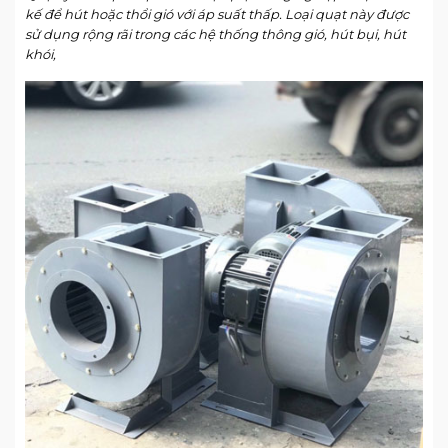
kế để hút hoặc thổi gió với áp suất thấp. Loại quạt này được
sử dụng rộng rãi trong các hệ thống thông gió, hút bụi, hút
khói,