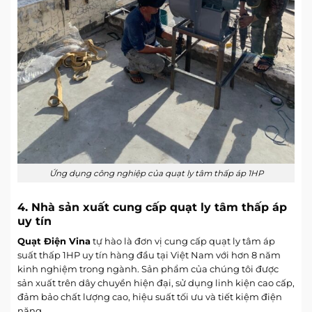
Ứng dụng công nghiệp của quạt ly tâm thấp áp 1HP
4. Nhà sản xuất cung cấp quạt ly tâm thấp áp
uy tín
Quạt Điện Vina
tự hào là đơn vị cung cấp
quạt ly tâm áp
suất thấp
1HP uy tín hàng đầu tại Việt Nam với hơn 8 năm
kinh nghiệm trong ngành. Sản phẩm của chúng tôi được
sản xuất trên dây chuyền hiện đại, sử dụng linh kiện cao cấp,
đảm bảo chất lượng cao, hiệu suất tối ưu và tiết kiệm điện
năng.