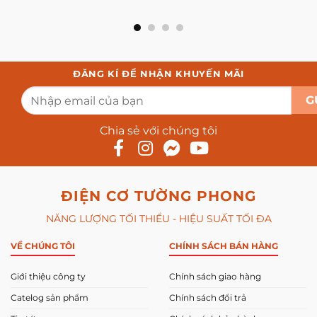
ĐĂNG KÍ ĐỂ NHẬN KHUYẾN MÃI
Chia sẻ với chúng tôi
ĐIỆN CƠ TƯỜNG PHONG
NĂNG LƯỢNG TỐI THIỂU - HIỆU SUẤT TỐI ĐA
VỀ CHÚNG TÔI
CHÍNH SÁCH BÁN HÀNG
Giới thiệu công ty
Chính sách giao hàng
Catelog sản phẩm
Chính sách đổi trả