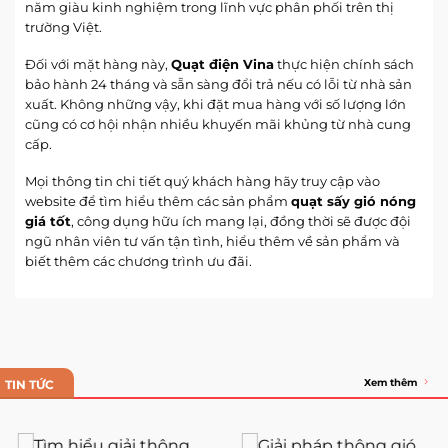
năm giàu kinh nghiệm trong lĩnh vực phân phối trên thị
trường Việt.
Đối với mặt hàng này,
Quạt điện Vina
thực hiện chính sách
bảo hành 24 tháng và sẵn sàng đổi trả nếu có lỗi từ nhà sản
xuất. Không những vậy, khi đặt mua hàng với số lượng lớn
cũng có cơ hội nhận nhiều khuyến mãi khủng từ nhà cung
cấp.
Mọi thông tin chi tiết quý khách hàng hãy truy cập vào
website để tìm hiểu thêm các sản phẩm
quạt sấy gió nóng
giá tốt
, công dụng hữu ích mang lại, đồng thời sẽ được đội
ngũ nhân viên tư vấn tận tình, hiểu thêm về sản phẩm và
biết thêm các chương trình ưu đãi.
Xem thêm
TIN TỨC