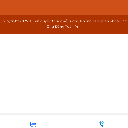
Copyright 2025 © Bản quyền thuộc về Tường Phong - Đại diện pháp luật:
Ông Đặng Tuấn Anh