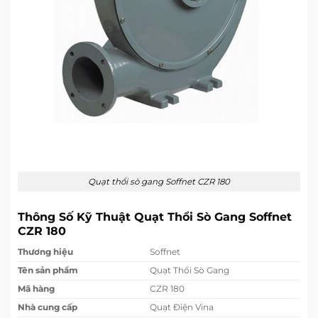
Quạt thổi sò gang Soffnet CZR 180
Thông Số Kỹ Thuật Quạt Thổi Sò Gang Soffnet
CZR 180
Thương hiệu
Soffnet
Tên sản phẩm
Quạt Thổi Sò Gang
Mã hàng
CZR 180
Nhà cung cấp
Quạt Điện Vina