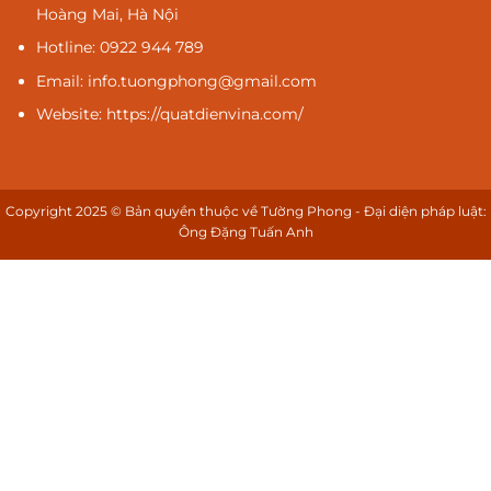
Hoàng Mai, Hà Nội
Hotline: 0922 944 789
Email: info.tuongphong@gmail.com
Website: https://quatdienvina.com/
Copyright 2025 © Bản quyền thuộc về Tường Phong - Đại diện pháp luật:
Ông Đặng Tuấn Anh