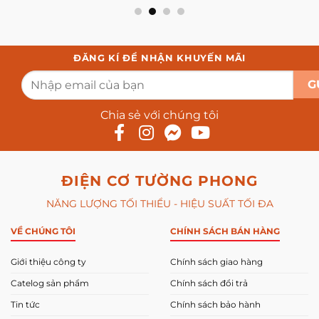
ĐĂNG KÍ ĐỂ NHẬN KHUYẾN MÃI
Chia sẻ với chúng tôi
ĐIỆN CƠ TƯỜNG PHONG
NĂNG LƯỢNG TỐI THIỂU - HIỆU SUẤT TỐI ĐA
VỀ CHÚNG TÔI
CHÍNH SÁCH BÁN HÀNG
Giới thiệu công ty
Chính sách giao hàng
Catelog sản phẩm
Chính sách đổi trả
Tin tức
Chính sách bảo hành