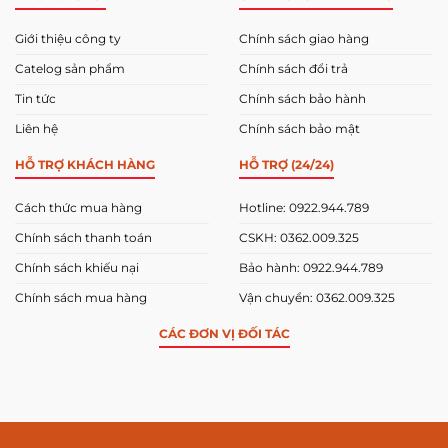
Giới thiệu công ty
Chính sách giao hàng
Catelog sản phẩm
Chính sách đổi trả
Tin tức
Chính sách bảo hành
Liên hệ
Chính sách bảo mật
HỖ TRỢ KHÁCH HÀNG
HỖ TRỢ (24/24)
Cách thức mua hàng
Hotline: 0922.944.789
Chính sách thanh toán
CSKH: 0362.009.325
Chính sách khiếu nại
Bảo hành: 0922.944.789
Chính sách mua hàng
Vận chuyển: 0362.009.325
CÁC ĐƠN VỊ ĐỐI TÁC