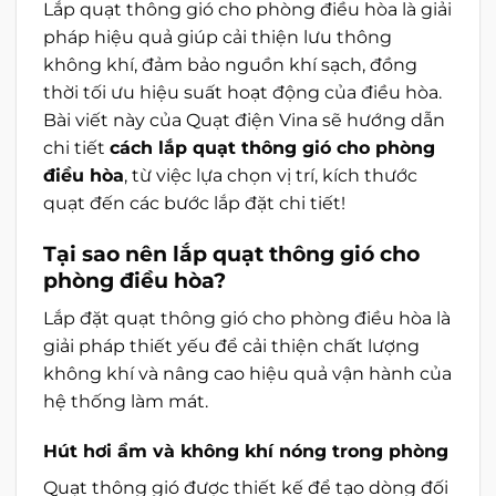
Lắp quạt thông gió cho phòng điều hòa là giải
pháp hiệu quả giúp cải thiện lưu thông
không khí, đảm bảo nguồn khí sạch, đồng
thời tối ưu hiệu suất hoạt động của điều hòa.
Bài viết này của Quạt điện Vina sẽ hướng dẫn
chi tiết
cách lắp quạt thông gió cho phòng
điều hòa
, từ việc lựa chọn vị trí, kích thước
quạt đến các bước lắp đặt chi tiết!
Tại sao nên lắp quạt thông gió cho
phòng điều hòa?
Lắp đặt quạt thông gió cho phòng điều hòa là
giải pháp thiết yếu để cải thiện chất lượng
không khí và nâng cao hiệu quả vận hành của
hệ thống làm mát.
Hút hơi ẩm và không khí nóng trong phòng
Quạt thông gió được thiết kế để tạo dòng đối