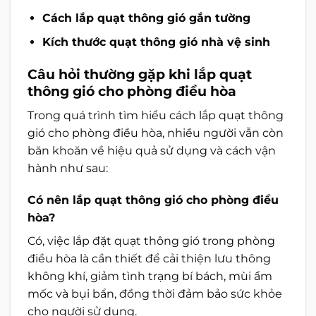
Cách lắp quạt thông gió gắn tường
Kích thước quạt thông gió nhà vệ sinh
Câu hỏi thường gặp khi lắp quạt
thông gió cho phòng điều hòa
Trong quá trình tìm hiểu cách lắp quạt thông
gió cho phòng điều hòa, nhiều người vẫn còn
băn khoăn về hiệu quả sử dụng và cách vận
hành như sau:
Có nên lắp quạt thông gió cho phòng điều
hòa?
Có, việc lắp đặt quạt thông gió trong phòng
điều hòa là cần thiết để cải thiện lưu thông
không khí, giảm tình trạng bí bách, mùi ẩm
mốc và bụi bẩn, đồng thời đảm bảo sức khỏe
cho người sử dụng.