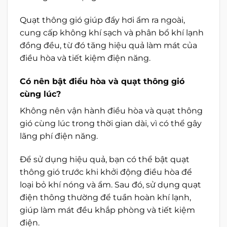
Quạt thông gió giúp đẩy hơi ẩm ra ngoài,
cung cấp không khí sạch và phân bổ khí lạnh
đồng đều, từ đó tăng hiệu quả làm mát của
điều hòa và tiết kiệm điện năng.
Có nên bật điều hòa và quạt thông gió
cùng lúc?
Không nên vận hành điều hòa và quạt thông
gió cùng lúc trong thời gian dài, vì có thể gây
lãng phí điện năng.
Để sử dụng hiệu quả, bạn có thể bật quạt
thông gió trước khi khởi động điều hòa để
loại bỏ khí nóng và ẩm. Sau đó, sử dụng quạt
điện thông thường để tuần hoàn khí lạnh,
giúp làm mát đều khắp phòng và tiết kiệm
điện.