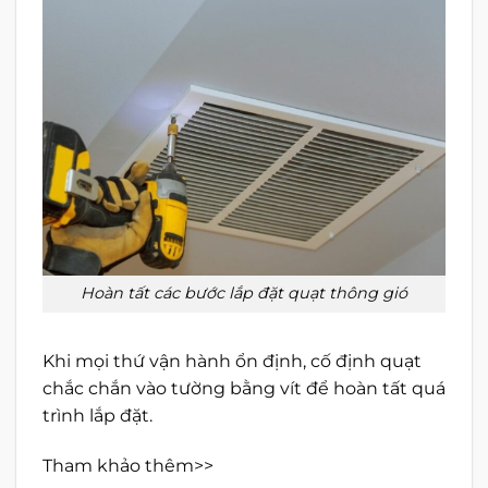
Hoàn tất các bước lắp đặt quạt thông gió
Khi mọi thứ vận hành ổn định, cố định quạt
chắc chắn vào tường bằng vít để hoàn tất quá
trình lắp đặt.
Tham khảo thêm>>