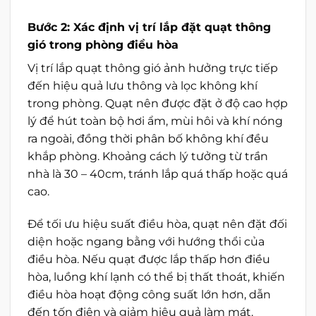
Bước 2: Xác định vị trí lắp đặt quạt thông
gió trong phòng điều hòa
Vị trí lắp quạt thông gió ảnh hưởng trực tiếp
đến hiệu quả lưu thông và lọc không khí
trong phòng. Quạt nên được đặt ở độ cao hợp
lý để hút toàn bộ hơi ẩm, mùi hôi và khí nóng
ra ngoài, đồng thời phân bố không khí đều
khắp phòng. Khoảng cách lý tưởng từ trần
nhà là 30 – 40cm, tránh lắp quá thấp hoặc quá
cao.
Để tối ưu hiệu suất điều hòa, quạt nên đặt đối
diện hoặc ngang bằng với hướng thổi của
điều hòa. Nếu quạt được lắp thấp hơn điều
hòa, luồng khí lạnh có thể bị thất thoát, khiến
điều hòa hoạt động công suất lớn hơn, dẫn
đến tốn điện và giảm hiệu quả làm mát.