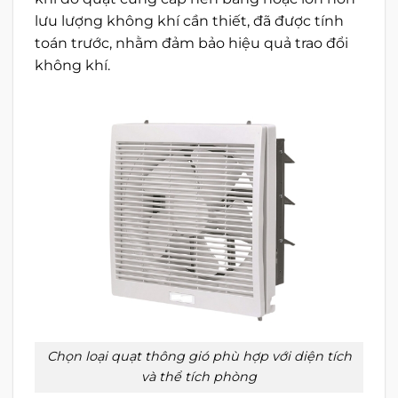
lưu lượng không khí cần thiết, đã được tính
toán trước, nhằm đảm bảo hiệu quả trao đổi
không khí.
Chọn loại quạt thông gió phù hợp với diện tích
và thể tích phòng