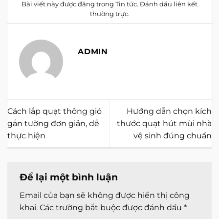
Bài viết này được đăng trong
Tin tức
. Đánh dấu
liên kết
thường trực
.
ADMIN
Cách lắp quạt thông gió
Hướng dẫn chọn kích
gắn tường đơn giản, dễ
thước quạt hút mùi nhà
thực hiện
vệ sinh đúng chuẩn
Để lại một bình luận
Email của bạn sẽ không được hiển thị công
khai.
Các trường bắt buộc được đánh dấu
*