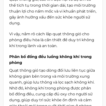
thể tích tụ trong thời gian dài, tạo môi trường
thuận lợi cho nấm mốc và vi khuẩn phát triển,
gây ảnh hưởng xấu đến sức khỏe người sử
dụng.
Vì vậy, nắm rõ cách lắp quạt thông gió cho
phòng điều hòa là cần thiết để duy trì không
khí trong lành và an toàn.
Phân bố đồng đều luồng không khí trong
phòng
Quạt thông gió tạo dòng đối lưu liên tục giữa
không gian bên trong và môi trường xung
quanh, giúp lưu thông và lọc sạch không khí.
Nhờ đó, không khí trong phòng được phân
bố đồng đều, cung cấp đủ oxy cho người sử
dụng, giúp duy trì sức khỏe ổn định và cảm
giác thoải mái trong suốt thời gian ở phòng