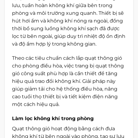
lưu, tuần hoàn không khí giữa bên trong
phòng và môi trường xung quanh. Thiết bị sẽ
hút hơi ẩm và không khí nóng ra ngoài, đồng
thời bổ sung luồng không khí sạch đã được
lọc từ bên ngoài, giúp duy trì nhiệt độ ổn định
và độ ẩm hợp lý trong không gian.
Theo các tiêu chuẩn cách lắp quạt thông gió
cho phòng điều hòa, việc trang bị quạt thông
gió công suất phù hợp là cần thiết để tăng
hiệu quả trao đổi không khí. Giải pháp này
giúp giảm tải cho hệ thống điều hòa, nâng
cao tuổi thọ thiết bị và tiết kiệm điện năng
một cách hiệu quả.
Làm lọc không khí trong phòng
Quạt thông gió hoạt động bằng cách đưa
không khí từ bên ngoài vào phòng, tạo sự lưu