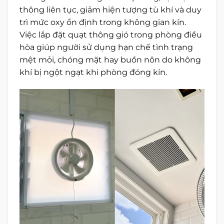
thông liên tục, giảm hiện tượng tù khí và duy
trì mức oxy ổn định trong không gian kín.
Việc lắp đặt quạt thông gió trong phòng điều
hòa giúp người sử dụng hạn chế tình trạng
mệt mỏi, chóng mặt hay buồn nôn do không
khí bị ngột ngạt khi phòng đóng kín.