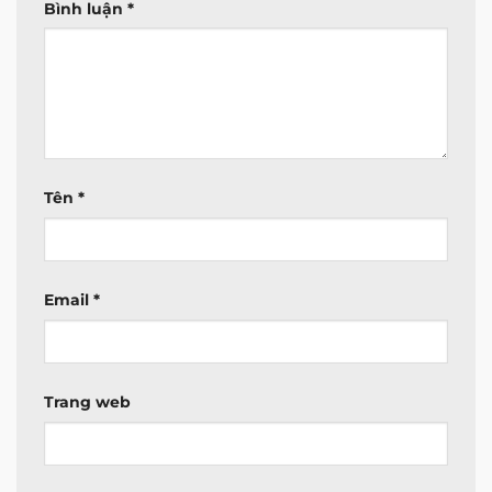
Bình luận
*
Tên
*
Email
*
Trang web