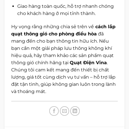
Giao hàng toàn quốc, hỗ trợ nhanh chóng
cho khách hàng ở mọi tỉnh thành.
Hy vọng rằng những chia sẻ trên về
cách lắp
quạt thông gió cho phòng điều hòa
đã
mang đến cho bạn thông tin hữu ích. Nếu
bạn cần một giải pháp lưu thông không khí
hiệu quả, hãy tham khảo các sản phẩm quạt
thông gió chính hãng tại
Quạt Điện Vina
.
Chúng tôi cam kết mang đến thiết bị chất
lượng, giá tốt cùng dịch vụ tư vấn – hỗ trợ lắp
đặt tận tình, giúp không gian luôn trong lành
và thoáng mát.