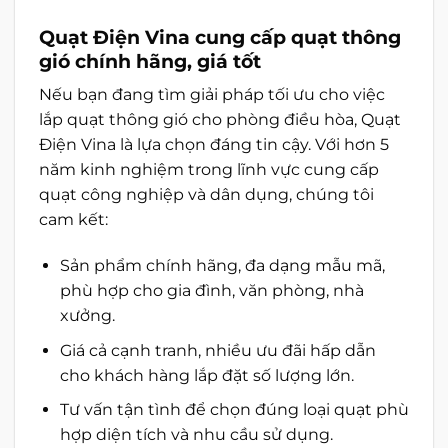
Quạt Điện Vina cung cấp quạt thông
gió chính hãng, giá tốt
Nếu bạn đang tìm giải pháp tối ưu cho việc
lắp quạt thông gió cho phòng điều hòa, Quạt
Điện Vina là lựa chọn đáng tin cậy. Với hơn 5
năm kinh nghiệm trong lĩnh vực cung cấp
quạt công nghiệp và dân dụng, chúng tôi
cam kết:
Sản phẩm chính hãng, đa dạng mẫu mã,
phù hợp cho gia đình, văn phòng, nhà
xưởng.
Giá cả cạnh tranh, nhiều ưu đãi hấp dẫn
cho khách hàng lắp đặt số lượng lớn.
Tư vấn tận tình để chọn đúng loại quạt phù
hợp diện tích và nhu cầu sử dụng.