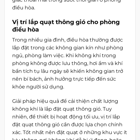
điều hòa.
Vị trí lắp quạt thông gió cho phòng
điều hòa
Trong nhiều gia đình, điều hòa thường được
lắp đặt trong các không gian kín như phòng
ngủ, phòng làm việc. Khi không khí trong
phòng không được lưu thông, hơi ẩm và khí
bẩn tích tụ lâu ngày sẽ khiến không gian trở
nên bí bách, ảnh hưởng trực tiếp đến sức
khỏe người sử dụng.
Giải pháp hiệu quả để cải thiện chất lượng
không khí là lắp đặt quạt thông gió. Tuy
nhiên, để thiết bị hoạt động tối ưu, vị trí lắp
đặt quạt thông gió cần được lựa chọn chính
xác. Tốt nhất nên đặt quạt ở những khu vực ít