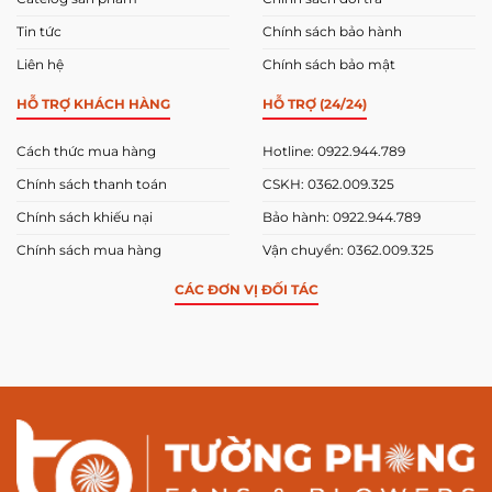
Tin tức
Chính sách bảo hành
Liên hệ
Chính sách bảo mật
HỖ TRỢ KHÁCH HÀNG
HỖ TRỢ (24/24)
Cách thức mua hàng
Hotline: 0922.944.789
Chính sách thanh toán
CSKH: 0362.009.325
Chính sách khiếu nại
Bảo hành: 0922.944.789
Chính sách mua hàng
Vận chuyển: 0362.009.325
CÁC ĐƠN VỊ ĐỐI TÁC