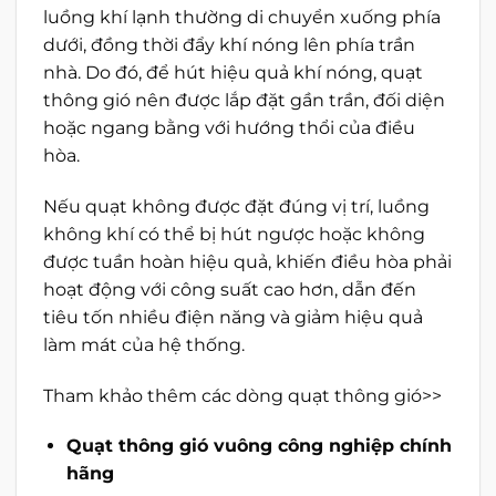
luồng khí lạnh thường di chuyển xuống phía
dưới, đồng thời đẩy khí nóng lên phía trần
nhà. Do đó, để hút hiệu quả khí nóng, quạt
thông gió nên được lắp đặt gần trần, đối diện
hoặc ngang bằng với hướng thổi của điều
hòa.
Nếu quạt không được đặt đúng vị trí, luồng
không khí có thể bị hút ngược hoặc không
được tuần hoàn hiệu quả, khiến điều hòa phải
hoạt động với công suất cao hơn, dẫn đến
tiêu tốn nhiều điện năng và giảm hiệu quả
làm mát của hệ thống.
Tham khảo thêm các dòng quạt thông gió>>
Quạt thông gió vuông công nghiệp
chính
hãng