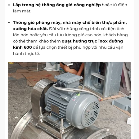
Lắp trong hệ thống ống gió công nghiệp
hoặc tủ điện
làm mát.
Thông gió phòng máy, nhà máy chế biến thực phẩm,
xưởng hóa chất.
Đối với những công trình có diện tích
lớn hơn hoặc yêu cầu lưu lượng gió cao hơn, khách hàng
có thể tham khảo thêm
quạt hướng trục inox đường
kính 600
để lựa chọn thiết bị phù hợp với nhu cầu vận
hành thực tế.