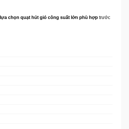
lựa chọn quạt hút gió công suất lớn phù hợp
trước