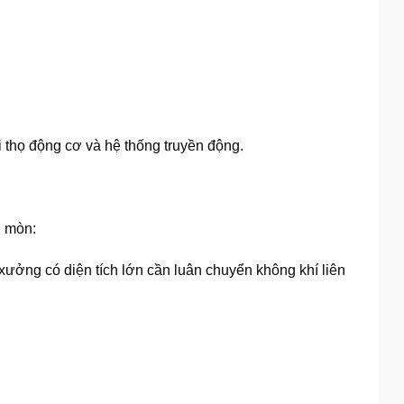
 thọ động cơ và hệ thống truyền động.
n mòn:
xưởng có diện tích lớn cần luân chuyển không khí liên