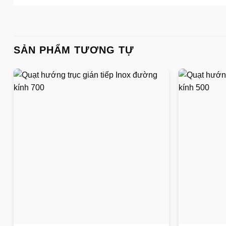
SẢN PHẨM TƯƠNG TỰ