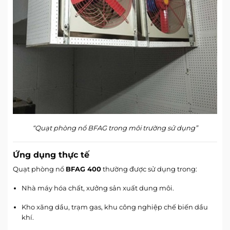
“Quạt phòng nổ BFAG trong môi trường sử dụng”
Ứng dụng thực tế
Quạt phòng nổ
BFAG 400
thường được sử dụng trong:
Nhà máy hóa chất, xưởng sản xuất dung môi.
Kho xăng dầu, trạm gas, khu công nghiệp chế biến dầu
khí.