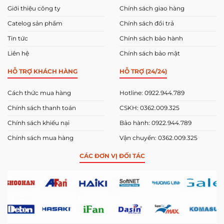
Giới thiệu công ty
Chính sách giao hàng
Catelog sản phẩm
Chính sách đổi trả
Tin tức
Chính sách bảo hành
Liên hệ
Chính sách bảo mật
HỖ TRỢ KHÁCH HÀNG
HỖ TRỢ (24/24)
Cách thức mua hàng
Hotline: 0922.944.789
Chính sách thanh toán
CSKH: 0362.009.325
Chính sách khiếu nại
Bảo hành: 0922.944.789
Chính sách mua hàng
Vận chuyển: 0362.009.325
CÁC ĐƠN VỊ ĐỐI TÁC