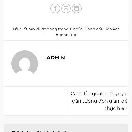
Bài viết này được đăng trong
Tin tức
. Đánh dấu
liên kết
thường trực
.
ADMIN
Cách lắp quạt thông gió
gắn tường đơn giản, dễ
thực hiện