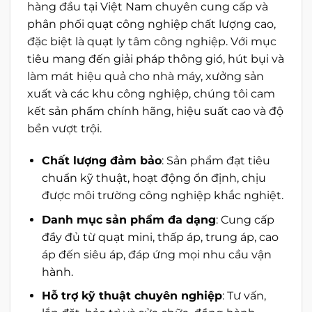
hàng đầu tại Việt Nam chuyên cung cấp và
phân phối quạt công nghiệp chất lượng cao,
đặc biệt là quạt ly tâm công nghiệp. Với mục
tiêu mang đến giải pháp thông gió, hút bụi và
làm mát hiệu quả cho nhà máy, xưởng sản
xuất và các khu công nghiệp, chúng tôi cam
kết sản phẩm chính hãng, hiệu suất cao và độ
bền vượt trội.
Chất lượng đảm bảo
: Sản phẩm đạt tiêu
chuẩn kỹ thuật, hoạt động ổn định, chịu
được môi trường công nghiệp khắc nghiệt.
Danh mục sản phẩm đa dạng
: Cung cấp
đầy đủ từ quạt mini, thấp áp, trung áp, cao
áp đến siêu áp, đáp ứng mọi nhu cầu vận
hành.
Hỗ trợ kỹ thuật chuyên nghiệp
: Tư vấn,