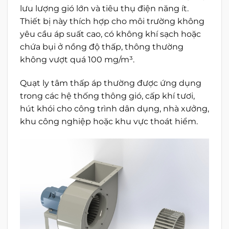
lưu lượng gió lớn và tiêu thụ điện năng ít.
Thiết bị này thích hợp cho môi trường không
yêu cầu áp suất cao, có không khí sạch hoặc
chứa bụi ở nồng độ thấp, thông thường
không vượt quá 100 mg/m³.
Quạt ly tâm thấp áp thường được ứng dụng
trong các hệ thống thông gió, cấp khí tươi,
hút khói cho công trình dân dụng, nhà xưởng,
khu công nghiệp hoặc khu vực thoát hiểm.