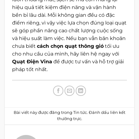
hiệu quả tiết kiệm điện năng và vận hành
bền bỉ lâu dài. Mỗi không gian đều có đặc
điểm riêng, vì vậy việc lựa chọn đúng loại quạt
sẽ góp phần nâng cao chất lượng cuộc sống
và hiệu suất làm việc. Nếu bạn vẫn băn khoăn
chưa biết
cách chọn quạt thông gió
tối ưu
cho nhu cầu của mình, hãy liên hệ ngay với
Quạt Điện Vina
để được tư vấn và hỗ trợ giải
pháp tốt nhất.
Bài viết này được đăng trong
Tin tức
. Đánh dấu
liên kết
thường trực
.