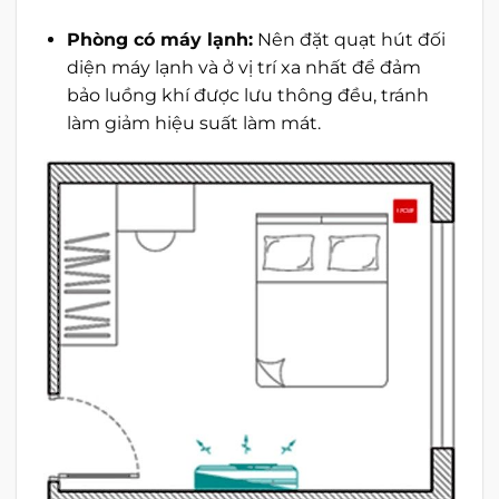
Phòng có máy lạnh:
Nên đặt quạt hút đối
diện máy lạnh và ở vị trí xa nhất để đảm
bảo luồng khí được lưu thông đều, tránh
làm giảm hiệu suất làm mát.