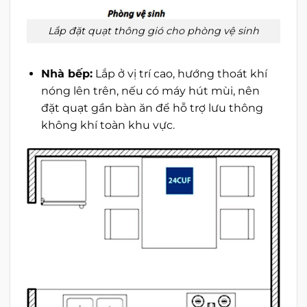
Lắp đặt quạt thông gió cho phòng vệ sinh
Nhà bếp:
Lắp ở vị trí cao, hướng thoát khí
nóng lên trên, nếu có máy hút mùi, nên
đặt quạt gần bàn ăn để hỗ trợ lưu thông
không khí toàn khu vực.