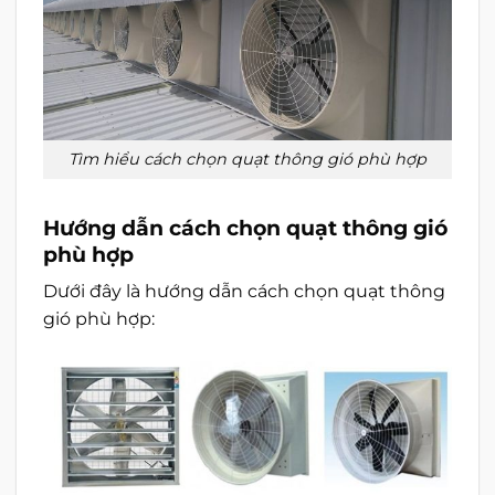
Tìm hiểu cách chọn quạt thông gió phù hợp
Hướng dẫn cách chọn quạt thông gió
phù hợp
Dưới đây là hướng dẫn cách chọn quạt thông
gió phù hợp: