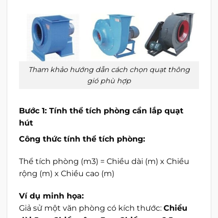
Tham khảo hướng dẫn cách chọn quạt thông
gió phù hợp
Bước 1: Tính thể tích phòng cần lắp quạt
hút
Công thức tính thể tích phòng:
Thể tích phòng (m3) = Chiều dài (m) x Chiều
rộng (m) x Chiều cao (m)
Ví dụ minh họa:
Giả sử một văn phòng có kích thước:
Chiều