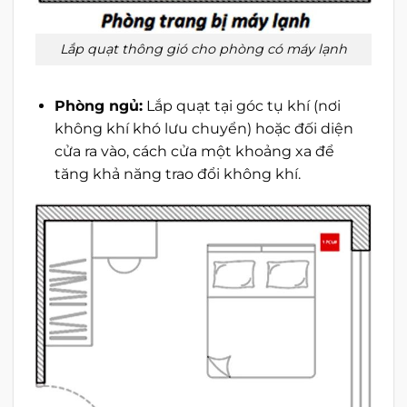
Lắp quạt thông gió cho phòng có máy lạnh
Phòng ngủ:
Lắp quạt tại góc tụ khí (nơi
không khí khó lưu chuyển) hoặc đối diện
cửa ra vào, cách cửa một khoảng xa để
tăng khả năng trao đổi không khí.