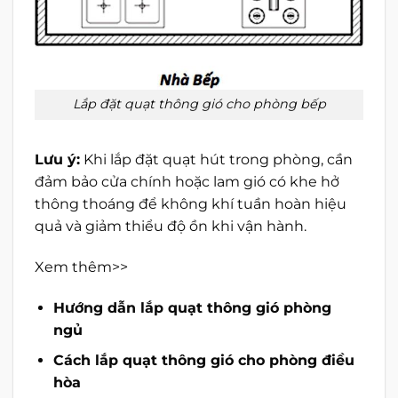
Lắp đặt quạt thông gió cho phòng bếp
Lưu ý:
Khi lắp đặt quạt hút trong phòng, cần
đảm bảo cửa chính hoặc lam gió có khe hở
thông thoáng để không khí tuần hoàn hiệu
quả và giảm thiểu độ ồn khi vận hành.
Xem thêm>>
Hướng dẫn lắp quạt thông gió phòng
ngủ
Cách lắp quạt thông gió cho phòng điều
hòa