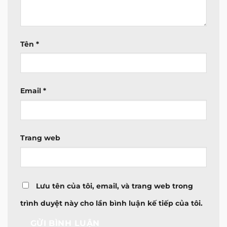
Tên
*
Email
*
Trang web
Lưu tên của tôi, email, và trang web trong
trình duyệt này cho lần bình luận kế tiếp của tôi.