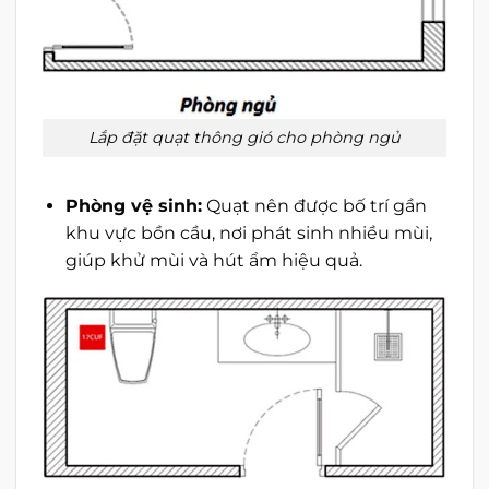
Lắp đặt quạt thông gió cho phòng ngủ
Phòng vệ sinh:
Quạt nên được bố trí gần
khu vực bồn cầu, nơi phát sinh nhiều mùi,
giúp khử mùi và hút ẩm hiệu quả.