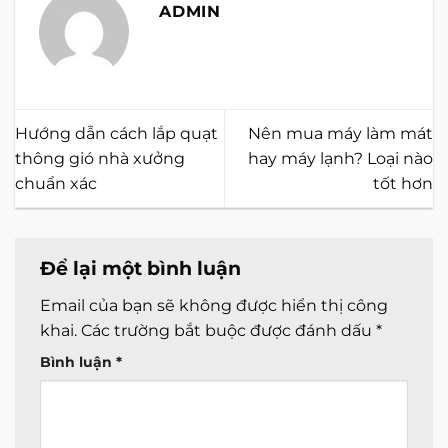
ADMIN
Hướng dẫn cách lắp quạt
Nên mua máy làm mát
thông gió nhà xưởng
hay máy lạnh? Loại nào
chuẩn xác
tốt hơn
Để lại một bình luận
Email của bạn sẽ không được hiển thị công
khai.
Các trường bắt buộc được đánh dấu
*
Bình luận
*