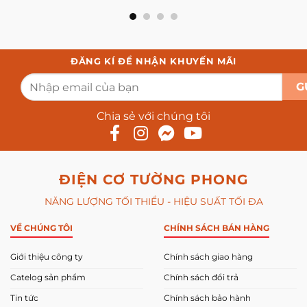
ĐĂNG KÍ ĐỂ NHẬN KHUYẾN MÃI
Chia sẻ với chúng tôi
ĐIỆN CƠ TƯỜNG PHONG
NĂNG LƯỢNG TỐI THIỂU - HIỆU SUẤT TỐI ĐA
VỀ CHÚNG TÔI
CHÍNH SÁCH BÁN HÀNG
Giới thiệu công ty
Chính sách giao hàng
Catelog sản phẩm
Chính sách đổi trả
Tin tức
Chính sách bảo hành