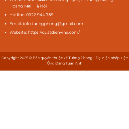
Hoàng Mai, Hà Nội
Hotline: 0922 944 789
Email: info.tuongphong@gmail.com
Website: https://quatdienvina.com/
Copyright 2025 © Bản quyền thuộc về Tường Phong - Đại diện pháp luật:
Ông Đặng Tuấn Anh