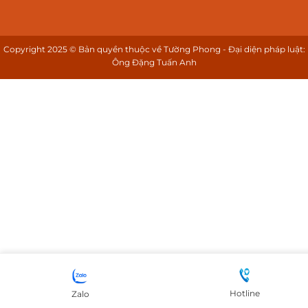
Copyright 2025 © Bản quyền thuộc về Tường Phong - Đại diện pháp luật:
Ông Đặng Tuấn Anh
Hotline
Zalo