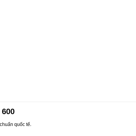
 600
 chuẩn quốc tế.