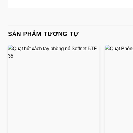
SẢN PHẨM TƯƠNG TỰ