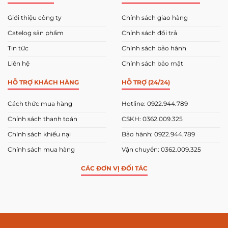
Giới thiệu công ty
Chính sách giao hàng
Catelog sản phẩm
Chính sách đổi trả
Tin tức
Chính sách bảo hành
Liên hệ
Chính sách bảo mật
HỖ TRỢ KHÁCH HÀNG
HỖ TRỢ (24/24)
Cách thức mua hàng
Hotline: 0922.944.789
Chính sách thanh toán
CSKH: 0362.009.325
Chính sách khiếu nại
Bảo hành: 0922.944.789
Chính sách mua hàng
Vận chuyển: 0362.009.325
CÁC ĐƠN VỊ ĐỐI TÁC